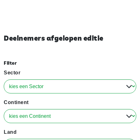
Deelnemers afgelopen editie
Filter
Sector
Continent
Land