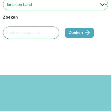
Zoeken
Zoeken