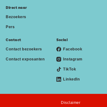
Direct naar
Bezoekers
Pers
Contact
Social
Contact bezoekers
Facebook
Contact exposanten
Instagram
TikTok
LinkedIn
Disclaimer