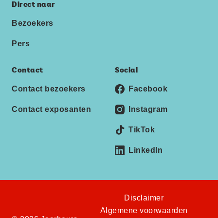
Direct naar
Bezoekers
Pers
Contact
Social
Contact bezoekers
Facebook
Contact exposanten
Instagram
TikTok
LinkedIn
Disclaimer
Algemene voorwaarden