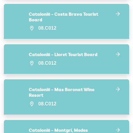
Catalonië – Costa Brava Tourist
Board
08.C012
Catalonië – Lloret Tourist Board
08.C012
Catalonië – Mas Boronat Wine
Resort
08.C012
Catalonië – Montgrí, Medes