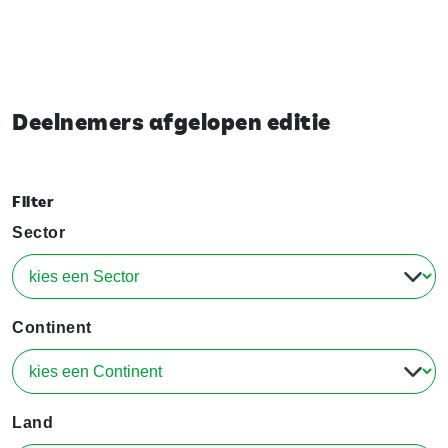
Deelnemers afgelopen editie
Filter
Sector
Continent
Land