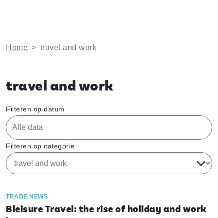
Home
>
travel and work
travel and work
Filteren op datum
Filteren op categorie
TRADE NEWS
Bleisure Travel: the rise of holiday and work