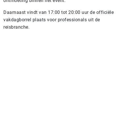
ontmoeting binnen het event.
Daarnaast vindt van 17:00 tot 20:00 uur de officiële
vakdagborrel plaats voor professionals uit de
reisbranche.