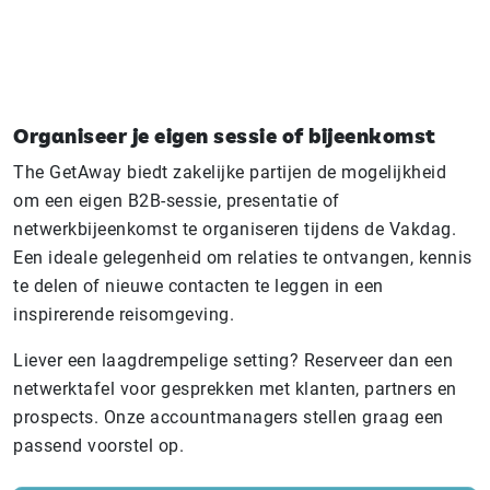
Organiseer je eigen sessie of bijeenkomst
The GetAway biedt zakelijke partijen de mogelijkheid
om een eigen B2B-sessie, presentatie of
netwerkbijeenkomst te organiseren tijdens de Vakdag.
Een ideale gelegenheid om relaties te ontvangen, kennis
te delen of nieuwe contacten te leggen in een
inspirerende reisomgeving.
Liever een laagdrempelige setting? Reserveer dan een
netwerktafel voor gesprekken met klanten, partners en
prospects. Onze accountmanagers stellen graag een
passend voorstel op.