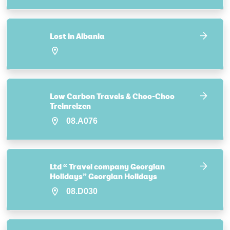
Lost in Albania
Low Carbon Travels & Choo-Choo
Treinreizen
08.A076
Ltd “ Travel company Georgian
Holidays” Georgian Holidays
08.D030