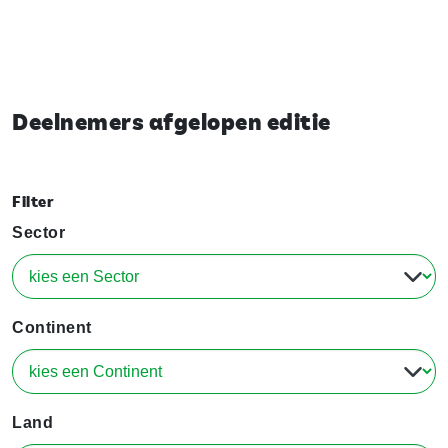
Deelnemers afgelopen editie
Filter
Sector
Continent
Land