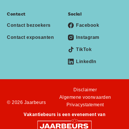
Contact
Social
Contact bezoekers
Facebook
Contact exposanten
Instagram
TikTok
LinkedIn
Disclaimer
Algemene voorwaarden
© 2026 Jaarbeurs
Privacystatement
Vakantiebeurs is een evenement van