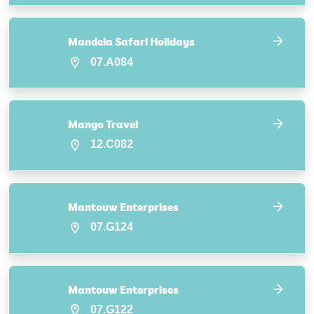
Mandela Safari Holidays
07.A084
Mango Travel
12.C082
Mantouw Enterprises
07.G124
Mantouw Enterprises
07.G122