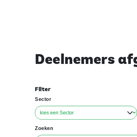
Deelnemers afg
Filter
Sector
Zoeken