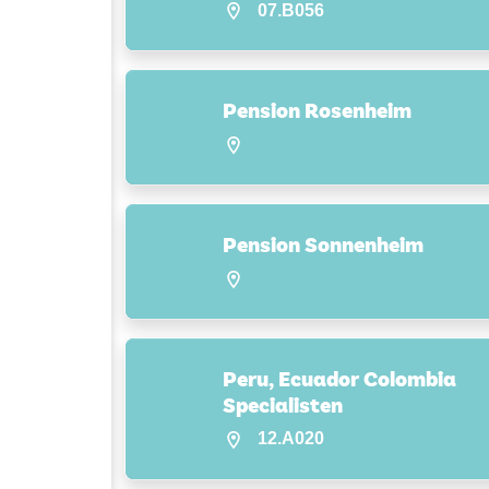
07.B056
Pension Rosenheim
Pension Sonnenheim
Peru, Ecuador Colombia
Specialisten
12.A020