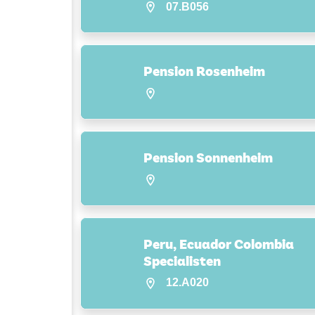
07.B056
Pension Rosenheim
Pension Sonnenheim
Peru, Ecuador Colombia
Specialisten
12.A020