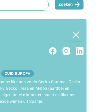
Zoeken
ZUID-EUROPA
aanse likeuren zoals Gecko Caramel, Gecko
ky Gecko Fresa en Melon (aardbei en
eigen unieke karakter. naast de likeuren
ende wijnen uit Spanje.