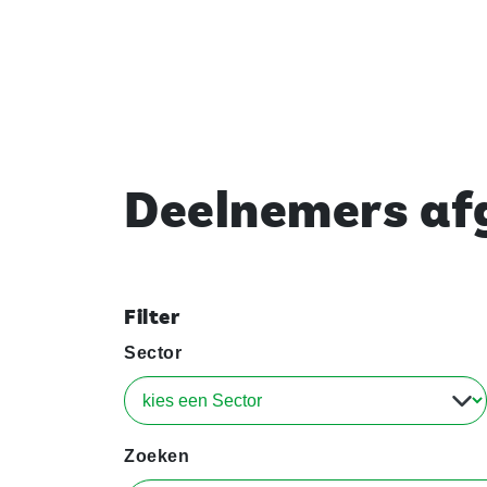
Deelnemers afg
Filter
Sector
Zoeken