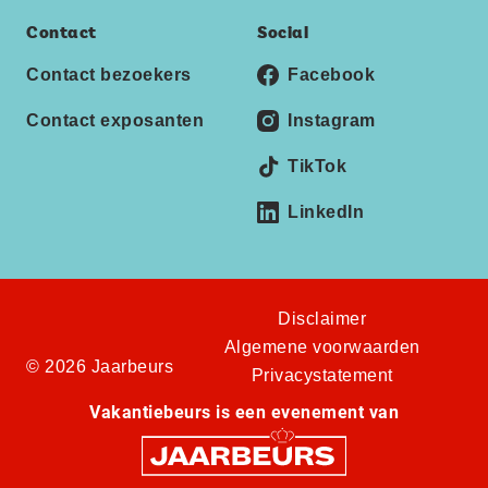
Contact
Social
Contact bezoekers
Facebook
Contact exposanten
Instagram
TikTok
LinkedIn
Disclaimer
Algemene voorwaarden
© 2026 Jaarbeurs
Privacystatement
Vakantiebeurs is een evenement van