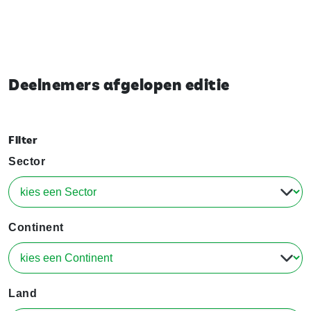
Deelnemers afgelopen editie
Filter
Sector
Continent
Land