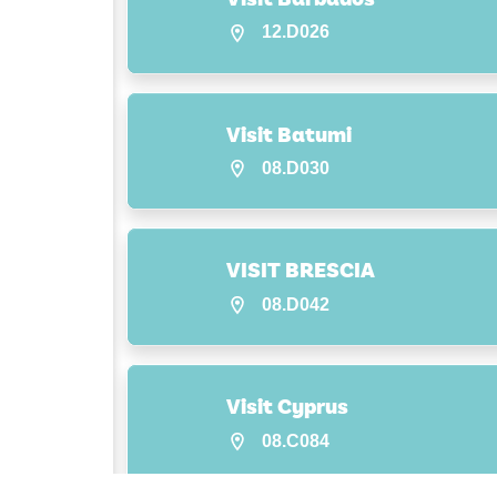
12.D026
Visit Batumi
08.D030
VISIT BRESCIA
08.D042
Visit Cyprus
08.C084