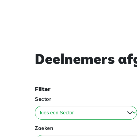
Deelnemers afg
Filter
Sector
Zoeken