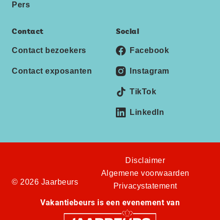
Pers
Contact
Social
Contact bezoekers
Facebook
Contact exposanten
Instagram
TikTok
LinkedIn
Disclaimer
Algemene voorwaarden
© 2026 Jaarbeurs
Privacystatement
Vakantiebeurs is een evenement van