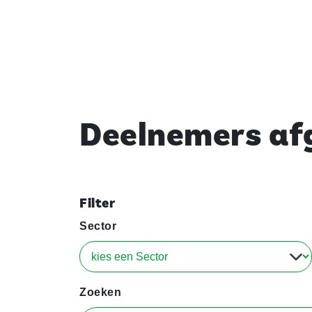
Deelnemers afg
Filter
Sector
Zoeken