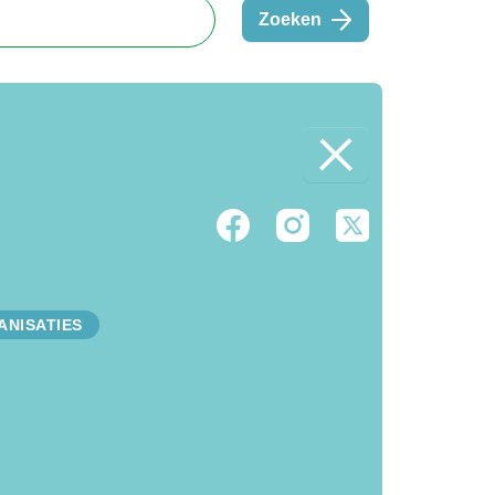
Zoeken
ANISATIES