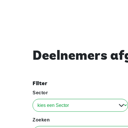
Deelnemers afg
Filter
Sector
Zoeken