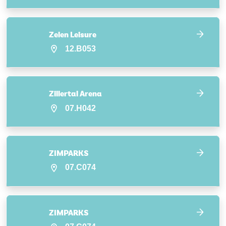
Zelen Leisure
12.B053
Zillertal Arena
07.H042
ZIMPARKS
07.C074
ZIMPARKS