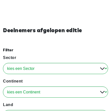
Deelnemers afgelopen editie
Filter
Sector
Continent
Land