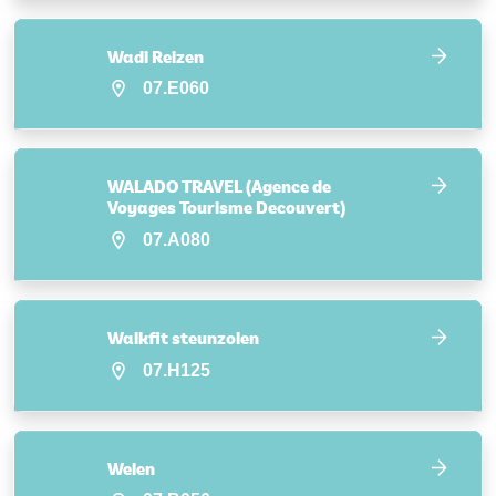
Wadi Reizen
07.E060
WALADO TRAVEL (Agence de
Voyages Tourisme Decouvert)
07.A080
Walkfit steunzolen
07.H125
Welen