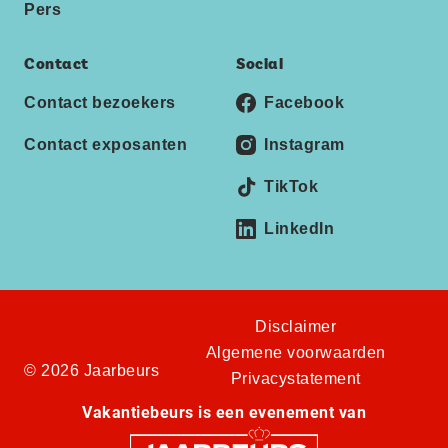
Pers
Contact
Social
Contact bezoekers
Facebook
Contact exposanten
Instagram
TikTok
LinkedIn
Disclaimer
Algemene voorwaarden
© 2026 Jaarbeurs
Privacystatement
Vakantiebeurs is een evenement van