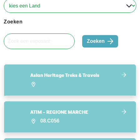
Zoeken
Zoeken
Asian Heritage Treks & Travels
ATIM – REGIONE MARCHE
08.C056