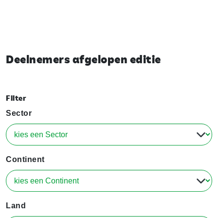
Deelnemers afgelopen editie
Filter
Sector
Continent
Land