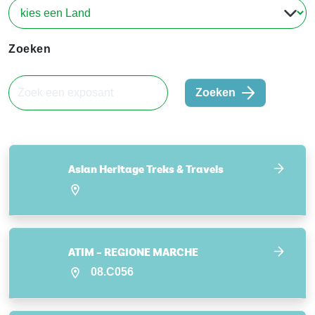
Zoeken
Zoeken
Asian Heritage Treks & Travels
ATIM – REGIONE MARCHE
08.C056