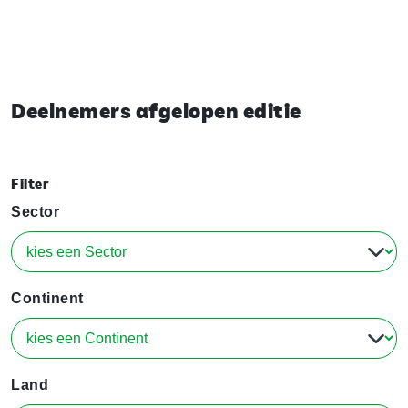
Deelnemers afgelopen editie
Filter
Sector
Continent
Land