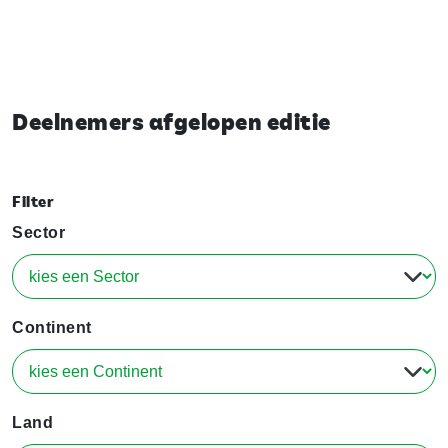
Deelnemers afgelopen editie
Filter
Sector
Continent
Land