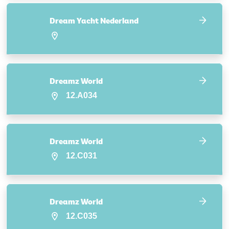
Dream Yacht Nederland
Dreamz World
12.A034
Dreamz World
12.C031
Dreamz World
12.C035