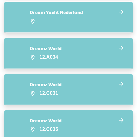
Dream Yacht Nederland
Dreamz World
12.A034
Dreamz World
12.C031
Dreamz World
12.C035