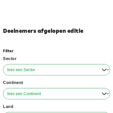
Deelnemers afgelopen editie
Filter
Sector
Continent
Land