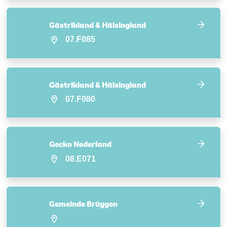
Gästrikland & Hälsingland
07.F085
Gästrikland & Hälsingland
07.F080
Gecko Nederland
08.E071
Gemeinde Brüggen