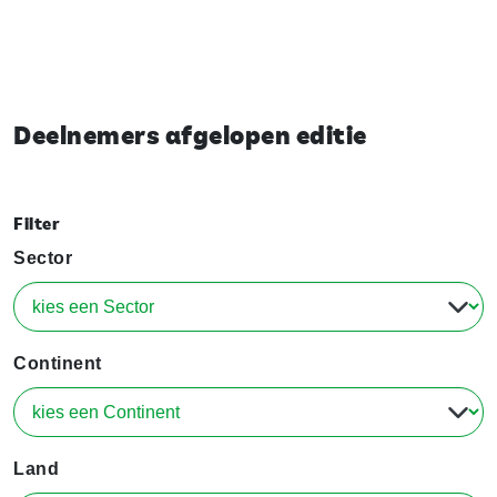
Deelnemers afgelopen editie
Filter
Sector
Continent
Land