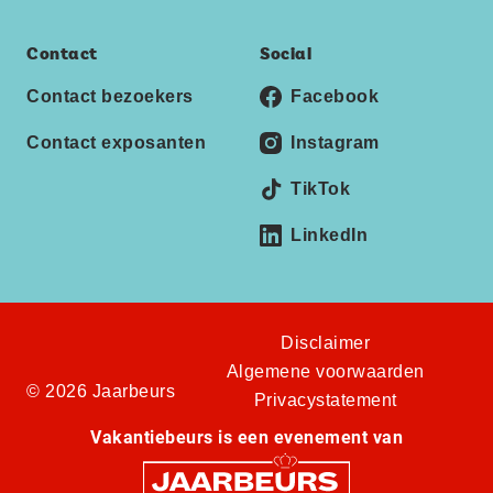
Contact
Social
Contact bezoekers
Facebook
Contact exposanten
Instagram
TikTok
LinkedIn
Disclaimer
Algemene voorwaarden
© 2026 Jaarbeurs
Privacystatement
Vakantiebeurs is een evenement van