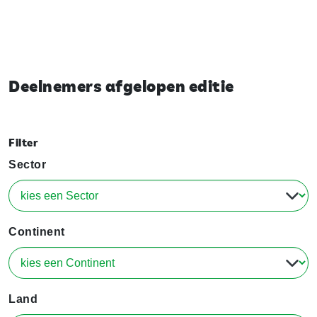
Deelnemers afgelopen editie
Filter
Sector
Continent
Land