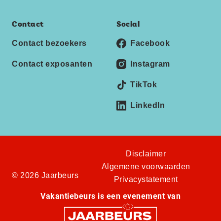
Contact
Social
Contact bezoekers
Facebook
Contact exposanten
Instagram
TikTok
LinkedIn
Disclaimer
Algemene voorwaarden
© 2026 Jaarbeurs
Privacystatement
Vakantiebeurs is een evenement van