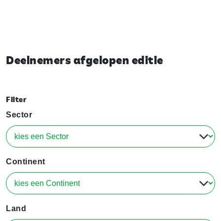
Deelnemers afgelopen editie
Filter
Sector
Continent
Land