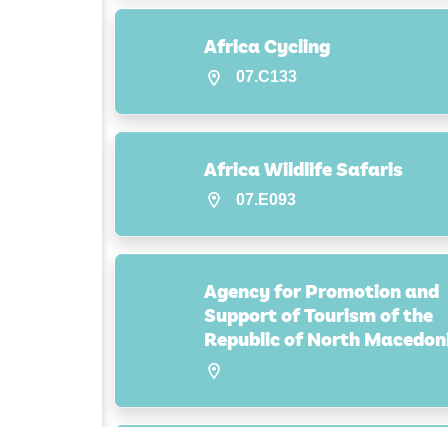
Africa Cycling
07.C133
Africa Wildlife Safaris
07.E093
Agency for Promotion and
Support of Tourism of the
Republic of North Macedon