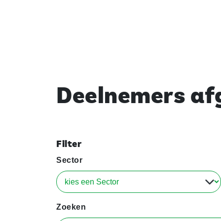
Deelnemers afg
Filter
Sector
Zoeken