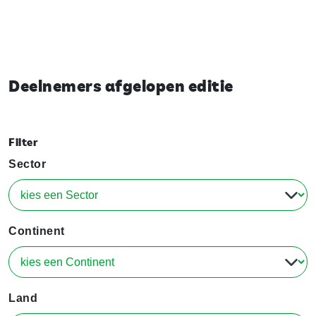
Deelnemers afgelopen editie
Filter
Sector
Continent
Land