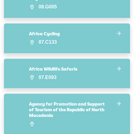
08.G005
Africa Cycling
07.C133
Africa Wildlife Safaris
07.E093
Agency for Promotion and Support
of Tourism of the Republic of North
Macedonia