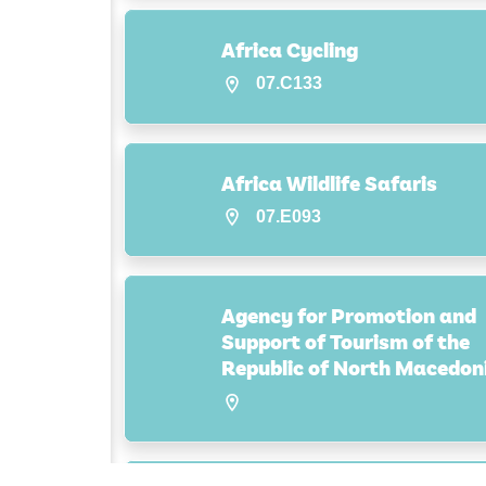
Africa Cycling
07.C133
Africa Wildlife Safaris
07.E093
Agency for Promotion and
Support of Tourism of the
Republic of North Macedon