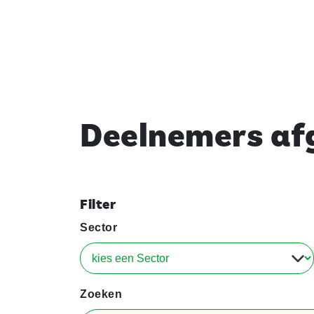
Deelnemers afg
Filter
Sector
Zoeken