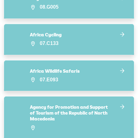
08.G005
Africa Cycling
07.C133
Africa Wildlife Safaris
07.E093
Agency for Promotion and Support
of Tourism of the Republic of North
Macedonia