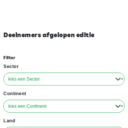
Deelnemers afgelopen editie
Filter
Sector
Continent
Land