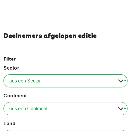
Deelnemers afgelopen editie
Filter
Sector
Continent
Land