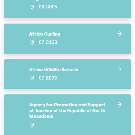
08.G005
Africa Cycling
07.C133
Africa Wildlife Safaris
07.E093
Agency for Promotion and Support
of Tourism of the Republic of North
Macedonia