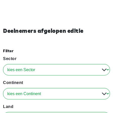
Deelnemers afgelopen editie
Filter
Sector
Continent
Land