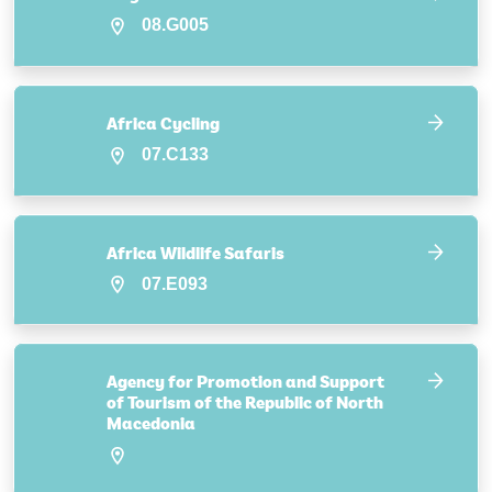
08.G005
Africa Cycling
07.C133
Africa Wildlife Safaris
07.E093
Agency for Promotion and Support
of Tourism of the Republic of North
Macedonia