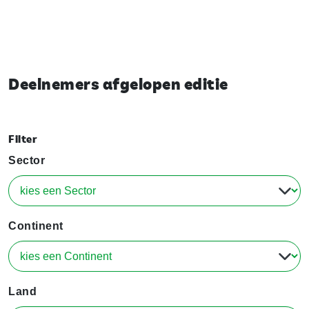
Deelnemers afgelopen editie
Filter
Sector
Continent
Land