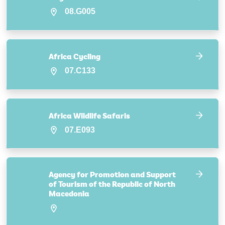
08.G005
Africa Cycling
07.C133
Africa Wildlife Safaris
07.E093
Agency for Promotion and Support
of Tourism of the Republic of North
Macedonia