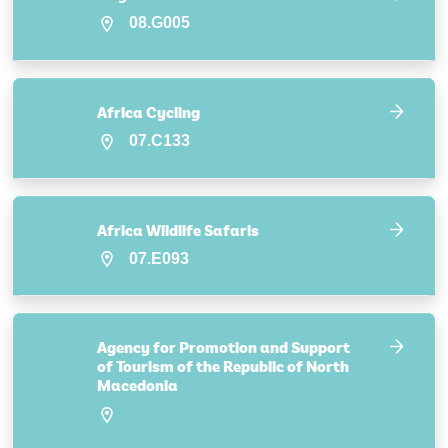
08.G005
Africa Cycling
07.C133
Africa Wildlife Safaris
07.E093
Agency for Promotion and Support
of Tourism of the Republic of North
Macedonia