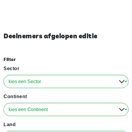
Deelnemers afgelopen editie
Filter
Sector
Continent
Land