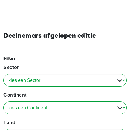
Deelnemers afgelopen editie
Filter
Sector
Continent
Land