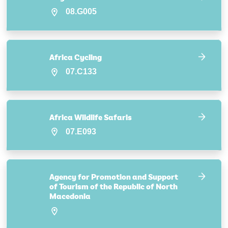
08.G005
Africa Cycling
07.C133
Africa Wildlife Safaris
07.E093
Agency for Promotion and Support
of Tourism of the Republic of North
Macedonia