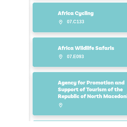
Africa Cycling
07.C133
Africa Wildlife Safaris
07.E093
Agency for Promotion and
Support of Tourism of the
Republic of North Macedon