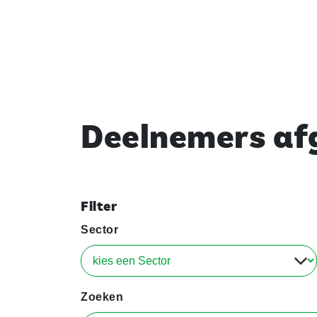
Deelnemers afg
Filter
Sector
Zoeken