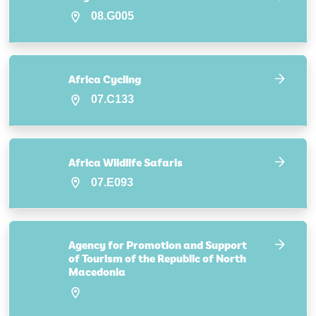
08.G005
Africa Cycling
07.C133
Africa Wildlife Safaris
07.E093
Agency for Promotion and Support
of Tourism of the Republic of North
Macedonia