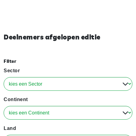
Deelnemers afgelopen editie
Filter
Sector
Continent
Land