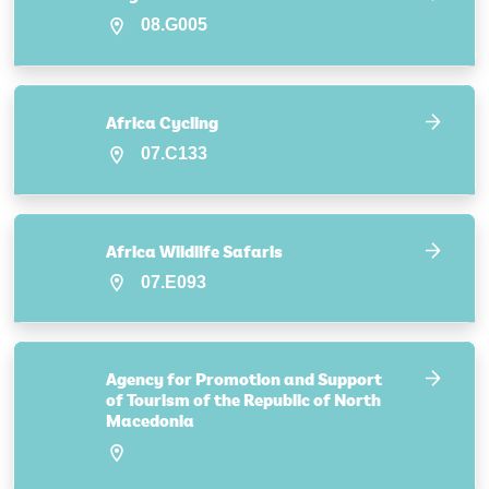
08.G005
Africa Cycling
07.C133
Africa Wildlife Safaris
07.E093
Agency for Promotion and Support
of Tourism of the Republic of North
Macedonia