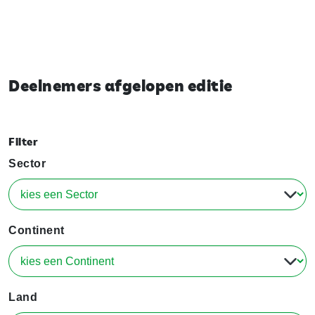
Deelnemers afgelopen editie
Filter
Sector
Continent
Land