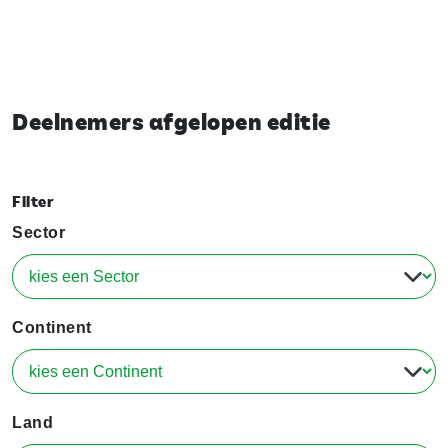
Deelnemers afgelopen editie
Filter
Sector
Continent
Land