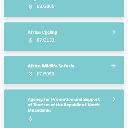
08.G005
Africa Cycling
07.C133
Africa Wildlife Safaris
07.E093
Agency for Promotion and Support
of Tourism of the Republic of North
Macedonia