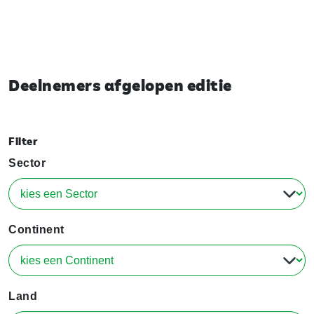
Deelnemers afgelopen editie
Filter
Sector
Continent
Land