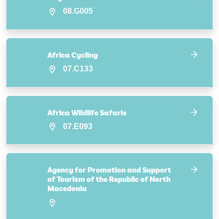
08.G005
Africa Cycling
07.C133
Africa Wildlife Safaris
07.E093
Agency for Promotion and Support
of Tourism of the Republic of North
Macedonia