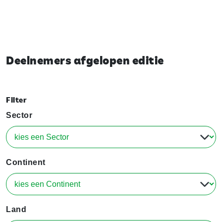
Deelnemers afgelopen editie
Filter
Sector
Continent
Land