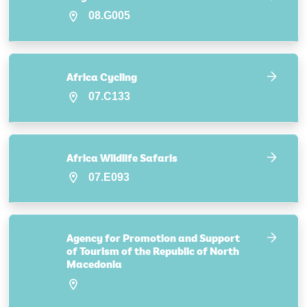
08.G005
Africa Cycling
07.C133
Africa Wildlife Safaris
07.E093
Agency for Promotion and Support
of Tourism of the Republic of North
Macedonia