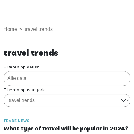
Home
>
travel trends
travel trends
Filteren op datum
Filteren op categorie
TRADE NEWS
What type of travel will be popular in 2024?