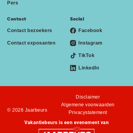
Pers
Contact
Social
Contact bezoekers
Facebook
Contact exposanten
Instagram
TikTok
LinkedIn
Disclaimer
Algemene voorwaarden
© 2026 Jaarbeurs
Privacystatement
Vakantiebeurs is een evenement van