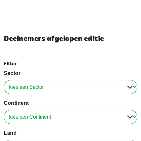
Deelnemers afgelopen editie
Filter
Sector
Continent
Land