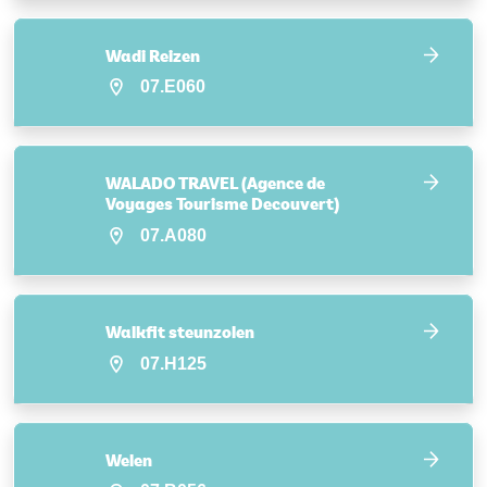
Wadi Reizen
07.E060
WALADO TRAVEL (Agence de
Voyages Tourisme Decouvert)
07.A080
Walkfit steunzolen
07.H125
Welen