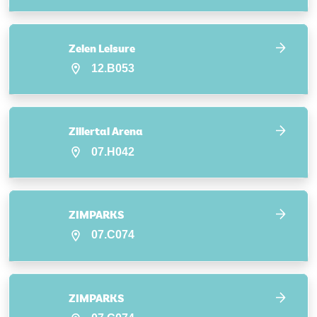
Zelen Leisure
12.B053
Zillertal Arena
07.H042
ZIMPARKS
07.C074
ZIMPARKS