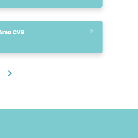
Area CVB