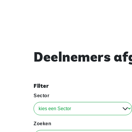
Deelnemers afg
Filter
Sector
Zoeken