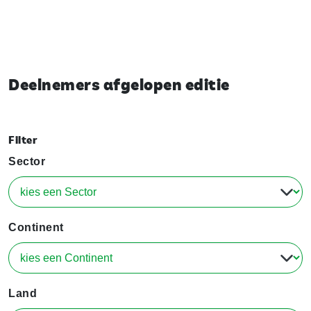
Deelnemers afgelopen editie
Filter
Sector
Continent
Land