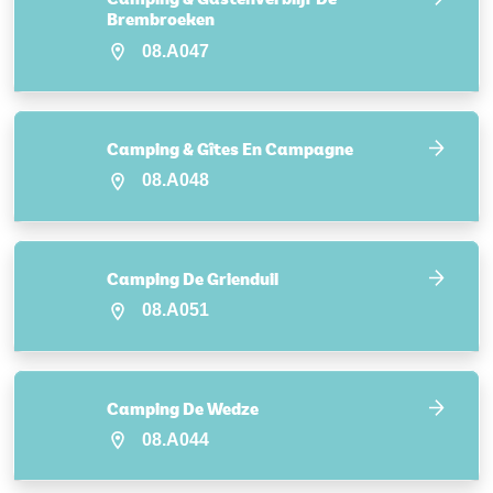
Brembroeken
08.A047
Camping & Gîtes En Campagne
08.A048
Camping De Grienduil
08.A051
Camping De Wedze
08.A044