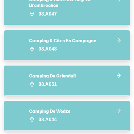
Brembroeken
08.A047
Camping & Gîtes En Campagne
08.A048
Camping De Grienduil
08.A051
Camping De Wedze
08.A044