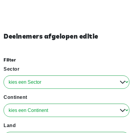
Deelnemers afgelopen editie
Filter
Sector
Continent
Land