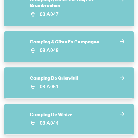
Brembroeken
08.A047
Camping & Gîtes En Campagne
08.A048
Camping De Grienduil
08.A051
Camping De Wedze
08.A044