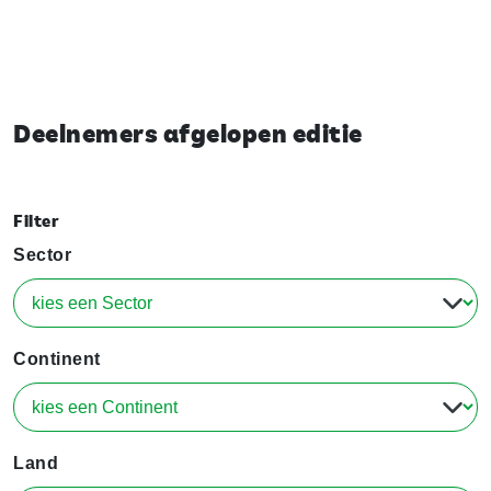
Deelnemers afgelopen editie
Filter
Sector
Continent
Land