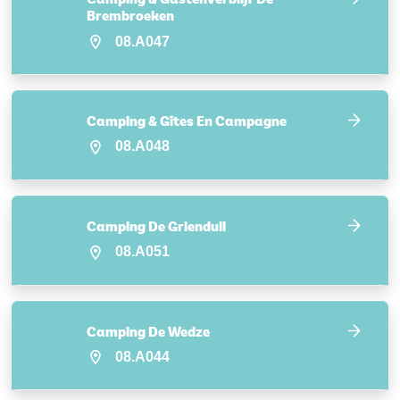
Brembroeken
08.A047
Camping & Gîtes En Campagne
08.A048
Camping De Grienduil
08.A051
Camping De Wedze
08.A044