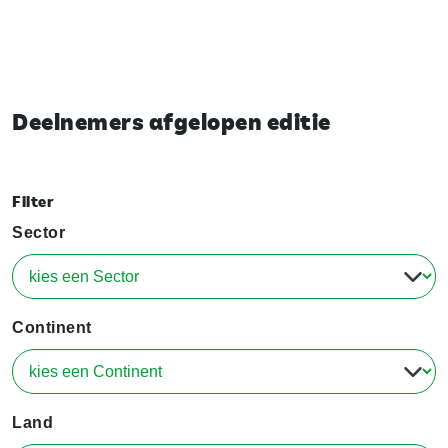
Deelnemers afgelopen editie
Filter
Sector
Continent
Land