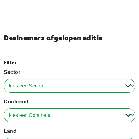
Deelnemers afgelopen editie
Filter
Sector
Continent
Land