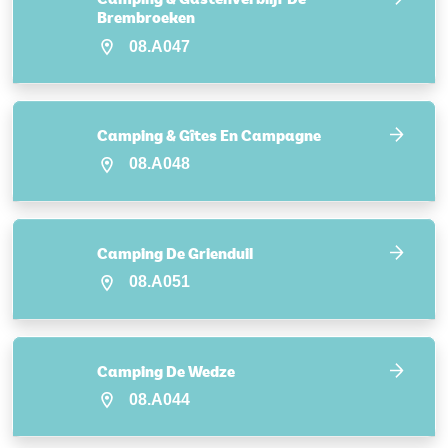
Brembroeken
08.A047
Camping & Gîtes En Campagne
08.A048
Camping De Grienduil
08.A051
Camping De Wedze
08.A044