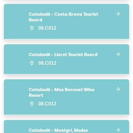
Catalonië – Costa Brava Tourist
Board
08.C012
Catalonië – Lloret Tourist Board
08.C012
Catalonië – Mas Boronat Wine
Resort
08.C012
Catalonië – Montgrí, Medes