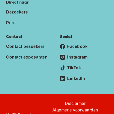
Direct naar
Bezoekers
Pers
Contact
Social
Contact bezoekers
Facebook
Contact exposanten
Instagram
TikTok
LinkedIn
Disclaimer
Algemene voorwaarden