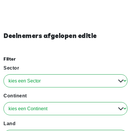
Deelnemers afgelopen editie
Filter
Sector
Continent
Land