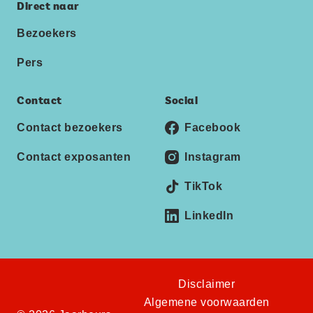
Direct naar
Bezoekers
Pers
Contact
Social
Contact bezoekers
Facebook
Contact exposanten
Instagram
TikTok
LinkedIn
Disclaimer
Algemene voorwaarden