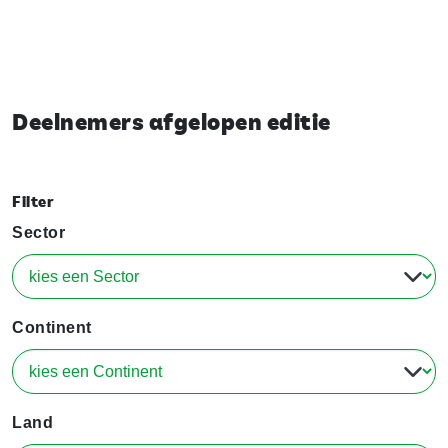
Deelnemers afgelopen editie
Filter
Sector
Continent
Land