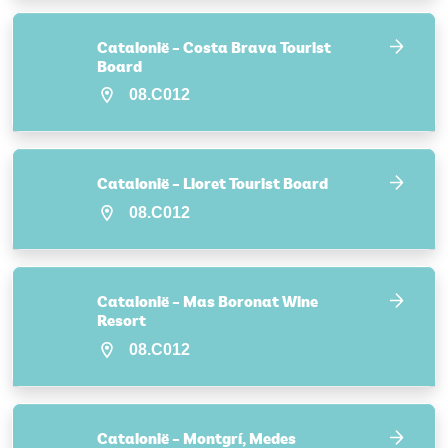
Catalonië – Costa Brava Tourist
Board
08.C012
Catalonië – Lloret Tourist Board
08.C012
Catalonië – Mas Boronat Wine
Resort
08.C012
Catalonië – Montgrí, Medes