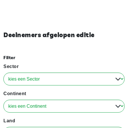
Deelnemers afgelopen editie
Filter
Sector
Continent
Land