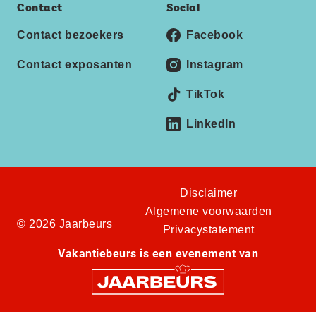
Contact
Social
Contact bezoekers
Facebook
Contact exposanten
Instagram
TikTok
LinkedIn
Disclaimer
Algemene voorwaarden
© 2026 Jaarbeurs
Privacystatement
Vakantiebeurs is een evenement van