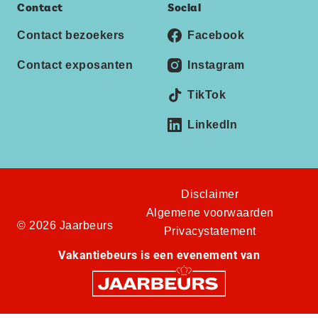
Contact
Social
Contact bezoekers
Facebook
Contact exposanten
Instagram
TikTok
LinkedIn
Disclaimer
Algemene voorwaarden
© 2026 Jaarbeurs
Privacystatement
Vakantiebeurs is een evenement van