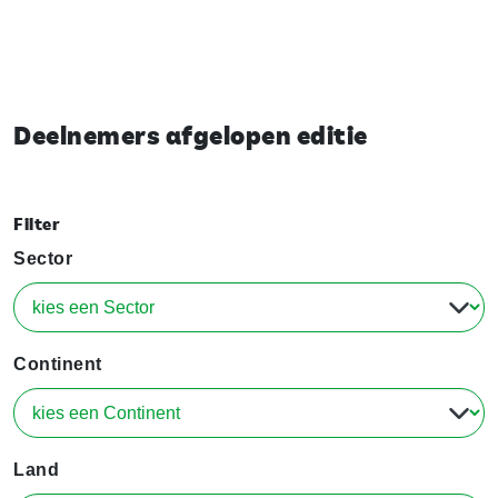
Deelnemers afgelopen editie
Filter
Sector
Continent
Land