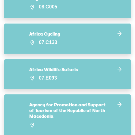
08.G005
Africa Cycling
07.C133
Africa Wildlife Safaris
07.E093
Agency for Promotion and Support
of Tourism of the Republic of North
Macedonia