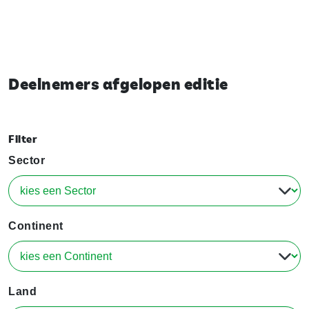
Deelnemers afgelopen editie
Filter
Sector
Continent
Land