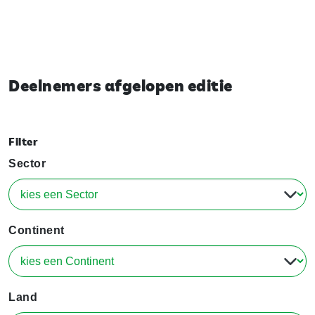
Deelnemers afgelopen editie
Filter
Sector
Continent
Land