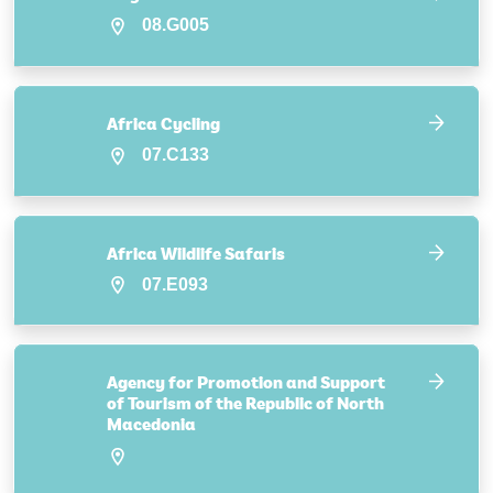
08.G005
Africa Cycling
07.C133
Africa Wildlife Safaris
07.E093
Agency for Promotion and Support
of Tourism of the Republic of North
Macedonia