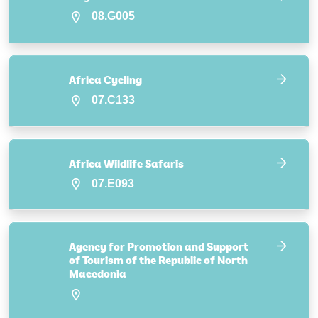
08.G005
Africa Cycling
07.C133
Africa Wildlife Safaris
07.E093
Agency for Promotion and Support
of Tourism of the Republic of North
Macedonia