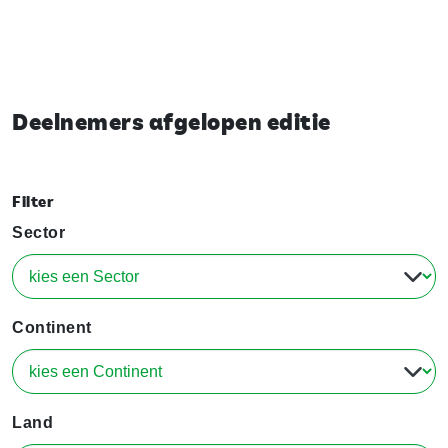
Deelnemers afgelopen editie
Filter
Sector
Continent
Land